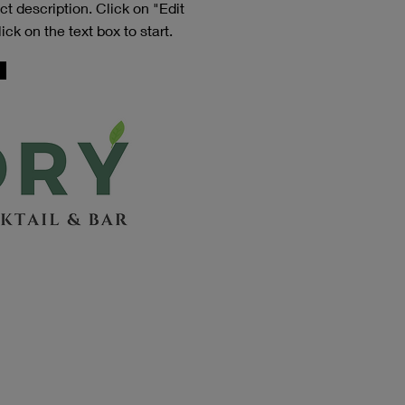
ect description. Click on "Edit
ick on the text box to start.