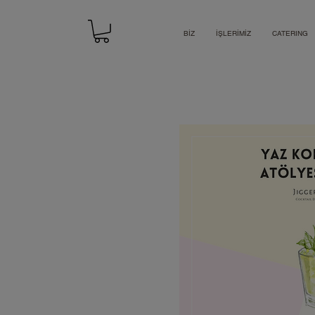
BİZ
İŞLERİMİZ
CATERING