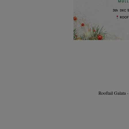
Rooftail Galata 