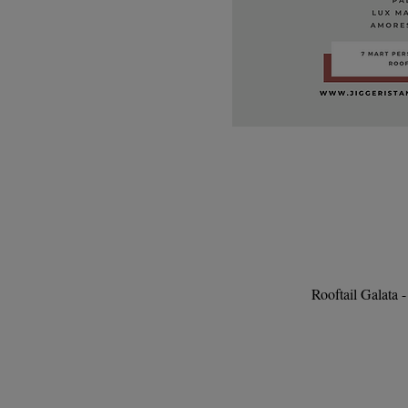
Rooftail Galata 