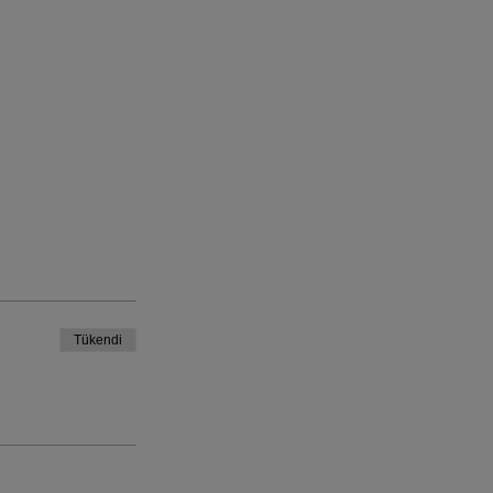
Tükendi