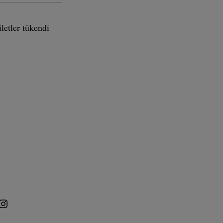
iletler tükendi