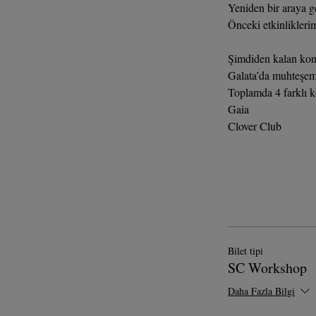
Yeniden bir araya ge
Şimdiden kalan kon
Galata’da muhteşem 
Toplamda 4 farklı k
Gaia
Clover Club
Bilet tipi
SC Workshop
Daha Fazla Bilgi