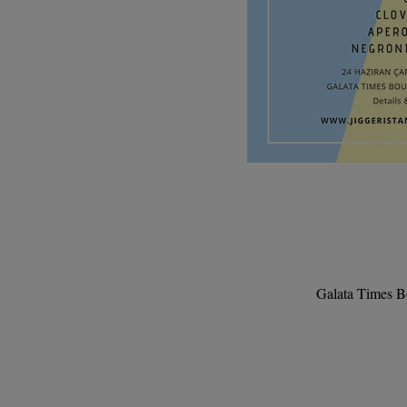
Galata Times Bo