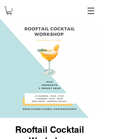
Rooftail Cocktail