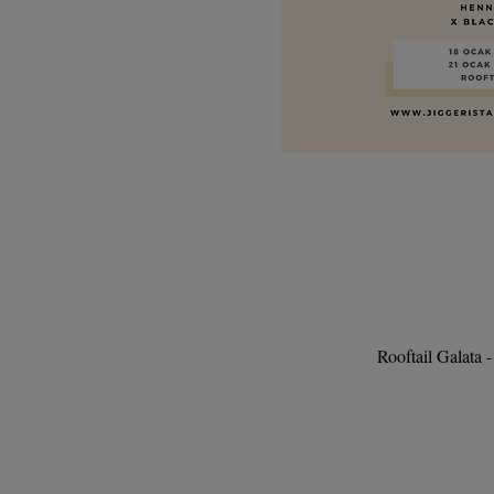
Rooftail Galata 