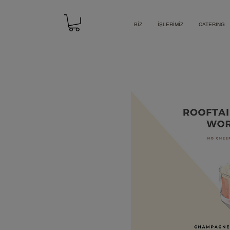
BİZ
İŞLERİMİZ
CATERING