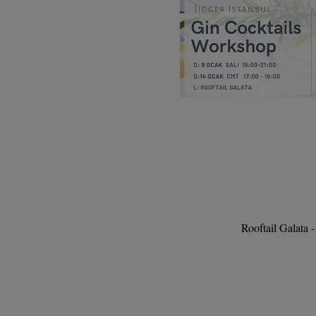
Rooftail Galata 